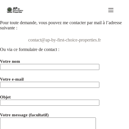
Passer
au
contenu
Pour toute demande, vous pouvez me contacter par mail à l’adresse
suivante :
contact@ap-by-first-choice-properties.fr
Ou via ce formulaire de contact :
Votre nom
Votre e-mail
Objet
Votre message (facultatif)