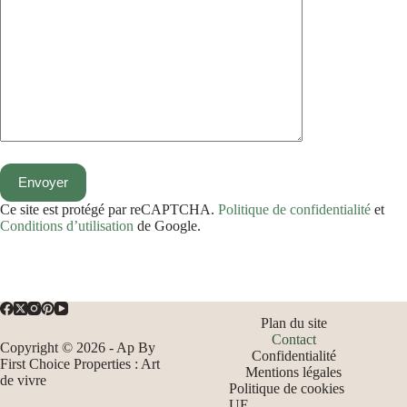
Ce site est protégé par reCAPTCHA.
Politique de confidentialité
et
Conditions d’utilisation
de Google.
Plan du site
Contact
Copyright © 2026 - Ap By
Confidentialité
First Choice Properties : Art
Mentions légales
de vivre
Politique de cookies
UE